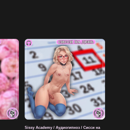
Sissy Academy / Аудиогипноз / Сисси на