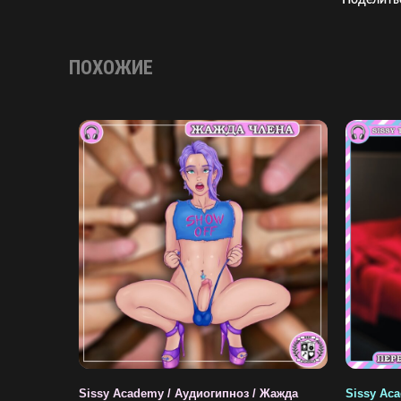
Поделить
ПОХОЖИЕ
Sissy Academy / Аудиогипноз / Жажда
Sissy Aca